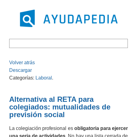
Volver atrás
Descargar
Categorías:
Laboral
.
Alternativa al RETA para
colegiados: mutualidades de
previsión social
La colegiación profesional es
obligatoria para ejercer
una seria de actividades.
No hay una lista cerrada de