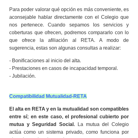
Para poder valorar qué opción es más conveniente, es
aconsejable hablar directamente con el Colegio que
nos pertenece. Cuando sepamos los servicios y
coberturas que ofrecen, podremos compararlo con lo
que ofrece la afiliación al RETA. A modo de
sugerencia, estas son algunas consultas a realizar:
- Bonificaciones al inicio del alta.
- Prestaciones en casos de incapacidad temporal.
- Jubilación.
Compatibilidad Mutualidad-RETA
El alta en RETA y en la mutualidad son compatibles
entre sí; en este caso, el profesional cubierto por
mutua y Seguridad Social.
La mutua del Colegio
actúa como un sistema privado, como funciona por