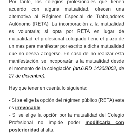
Por tanto, los colegios profesionales que tienen
acuerdo con alguna mutualidad, ofrecen una
alternativa al Régimen Especial de Trabajadores
Autónomo (RETA). La incorporación a la mutualidad
es voluntaria; si opta por RETA en lugar de
mutualidad, el profesional colegiado tiene el plazo de
un mes para manifestar por escrito a dicha mutualidad
que no desea acogerse. En caso de no realizar esta
manifestación, se incoporarán a la mutualidad desde
el momento de la colegiación
(art.6.RD 1430/2002, de
27 de diciembre).
Hay que tener en cuenta lo siguiente:
- Si se elige la opción del régimen público (RETA) esta
es
irrevocable
.
- Si se elige la opción por la mutualidad del Colegio
Profesional no impide poder
modificarla con
posterioridad
al alta.