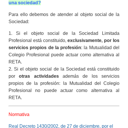
una sociedad?
Para ello debemos de atender al objeto social de la
Sociedad:
1. Si el objeto social de la Sociedad Limitada
Profesional está constituido,
exclusivamente, por los
servicios propios de la profesión
: la Mutualidad del
Colegio Profesional puede actuar como alternativa al
RETA.
2. Si el objeto social de la Sociedad está constituido
por
otras actividades
además de los servicios
propios de la profesión: la Mutualidad del Colegio
Profesional no puede actuar como alternativa al
RETA.
Normativa
Real Decreto 1430/2002, de 27 de diciembre, por el