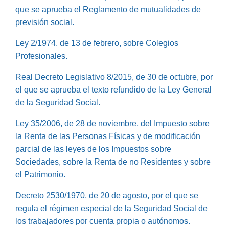
que se aprueba el Reglamento de mutualidades de
previsión social.
Ley 2/1974, de 13 de febrero, sobre Colegios
Profesionales.
Real Decreto Legislativo 8/2015, de 30 de octubre, por
el que se aprueba el texto refundido de la Ley General
de la Seguridad Social.
Ley 35/2006, de 28 de noviembre, del Impuesto sobre
la Renta de las Personas Físicas y de modificación
parcial de las leyes de los Impuestos sobre
Sociedades, sobre la Renta de no Residentes y sobre
el Patrimonio.
Decreto 2530/1970, de 20 de agosto, por el que se
regula el régimen especial de la Seguridad Social de
los trabajadores por cuenta propia o autónomos.