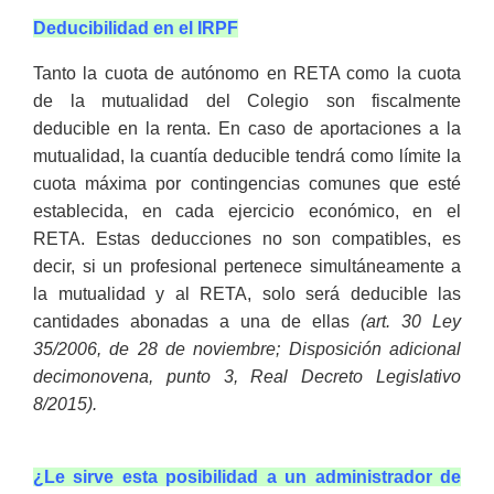
Deducibilidad en el IRPF
Tanto la cuota de autónomo en RETA como la cuota
de la mutualidad del Colegio son fiscalmente
deducible en la renta.
En caso de aportaciones a la
mutualidad, la cuantía deducible tendrá como
límite la
cuota máxima por contingencias comunes que esté
establecida, en cada ejercicio económico, en el
RETA. Estas deducciones no son compatibles, es
decir, si un profesional pertenece simultáneamente a
la mutualidad y al RETA, solo será deducible las
cantidades abonadas a una de ellas
(art. 30 Ley
35/2006, de 28 de noviembre; Disposición adicional
decimonovena, punto 3, Real Decreto Legislativo
8/2015).
¿Le sirve esta posibilidad a un administrador de