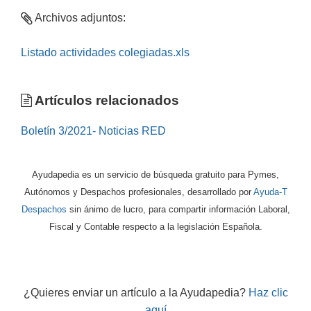
Archivos adjuntos:
Listado actividades colegiadas.xls
Artículos relacionados
Boletín 3/2021- Noticias RED
Ayudapedia es un servicio de búsqueda gratuito para Pymes,
Autónomos y Despachos profesionales, desarrollado por
Ayuda-T
Despachos
sin ánimo de lucro, para compartir información Laboral,
Fiscal y Contable respecto a la legislación Española.
¿Quieres enviar un artículo a la Ayudapedia?
Haz clic
aquí