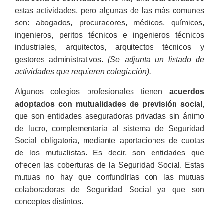
estas actividades, pero algunas de las más comunes
son: abogados, procuradores, médicos, químicos,
ingenieros, peritos técnicos e ingenieros técnicos
industriales, arquitectos, arquitectos técnicos y
gestores administrativos.
(Se adjunta un listado de
actividades que requieren colegiación).
Algunos colegios profesionales tienen
acuerdos
adoptados con mutualidades de previsión social
,
que son
entidades aseguradoras privadas sin ánimo
de lucro, complementaria al sistema de Seguridad
Social obligatoria, mediante aportaciones de cuotas
de los mutualistas. Es decir, son entidades que
ofrecen las coberturas de la Seguridad Social.
Estas
mutuas no hay que confundirlas con las mutuas
colaboradoras de Seguridad Social ya que son
conceptos distintos.