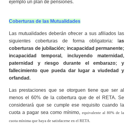
ejemplo un plan de pensiones.
Coberturas de las Mutualidades
Las mutualidades deberán ofrecer a sus afiliados las
siguientes coberturas de forma obligatoria: l
as
coberturas de jubilación; incapacidad permanente;
incapacidad temporal, incluyendo maternidad,
paternidad y riesgo durante el embarazo; y
fallecimiento que pueda dar lugar a viudedad y
orfandad.
Las prestaciones que se otorguen tiene que ser al
menos el 60% de la cobertura que de el RETA. Se
considerará que se cumple ese requisito cuando la
cuota a pagar sea como mínimo,
equivalente al 80% de la
cuota mínima que haya de satisfacerse en el RETA.